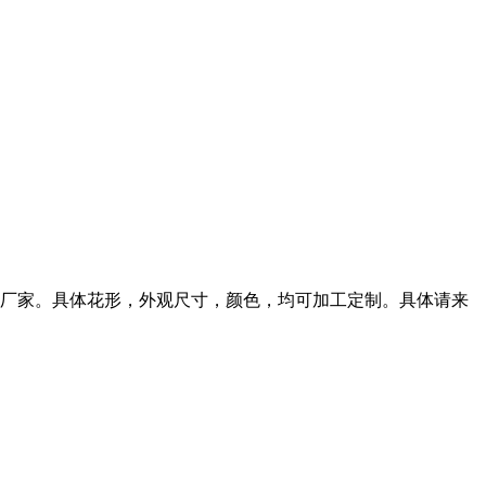
厂家。具体花形，外观尺寸，颜色，均可加工定制。具体请来