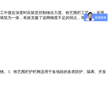
工中接近深度时应留意控制锤击力度。铁艺围栏工艺：：采用
墙筑为一体，有效克服了该网钢度不足的弱点，增强了防护机
生锈。3、铁艺围栏护栏网适用于各地段的各类防护、隔离、开发