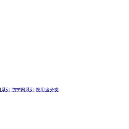
网系列
防护网系列
按用途分类