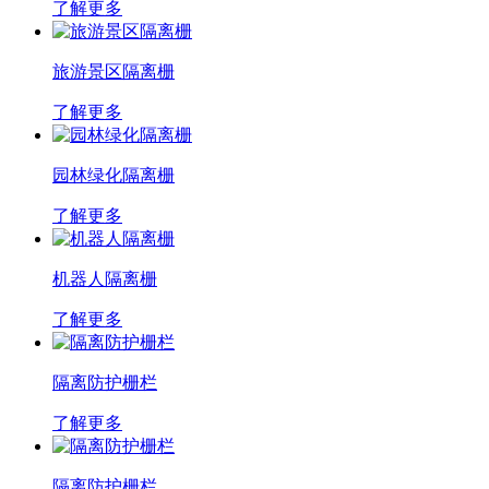
了解更多
旅游景区隔离栅
了解更多
园林绿化隔离栅
了解更多
机器人隔离栅
了解更多
隔离防护栅栏
了解更多
隔离防护栅栏