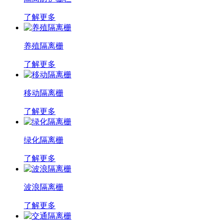
了解更多
养殖隔离栅
了解更多
移动隔离栅
了解更多
绿化隔离栅
了解更多
波浪隔离栅
了解更多