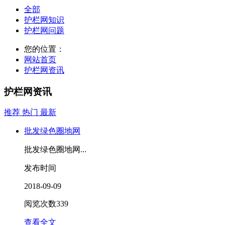
全部
护栏网知识
护栏网问题
您的位置：
网站首页
护栏网资讯
护栏网资讯
推荐
热门
最新
批发绿色圈地网
批发绿色圈地网...
发布时间
2018-09-09
阅览次数
339
查看全文