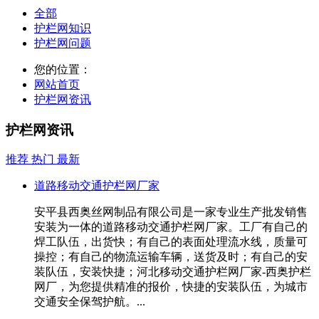
全部
护栏网知识
护栏网问题
您的位置：
网站首页
护栏网资讯
护栏网资讯
推荐
热门
最新
道路移动交通护栏网厂家
安平县西奥丝网制品有限公司是一家专业生产批发销售
安装为一体的道路移动交通护栏网厂家。工厂有自己的
焊工队伍，出货快；有自己的表面处理流水线，质量可
操控；有自己的物流运输车辆，送货及时；有自己的安
装队伍，安装快捷；河北移动交通护栏网厂家-西奥护栏
网厂，为您提供精准的报价，快捷的安装队伍，为城市
交通安全保驾护航。...