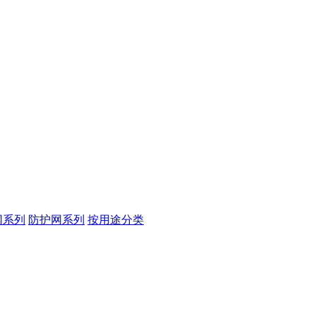
网系列
防护网系列
按用途分类