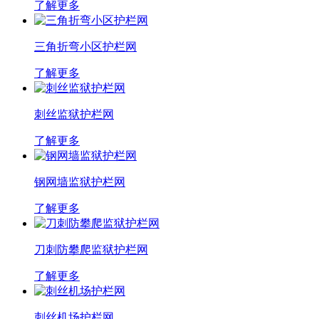
了解更多
三角折弯小区护栏网
了解更多
刺丝监狱护栏网
了解更多
钢网墙监狱护栏网
了解更多
刀刺防攀爬监狱护栏网
了解更多
刺丝机场护栏网