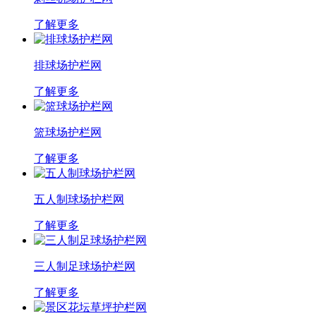
了解更多
排球场护栏网
了解更多
篮球场护栏网
了解更多
五人制球场护栏网
了解更多
三人制足球场护栏网
了解更多