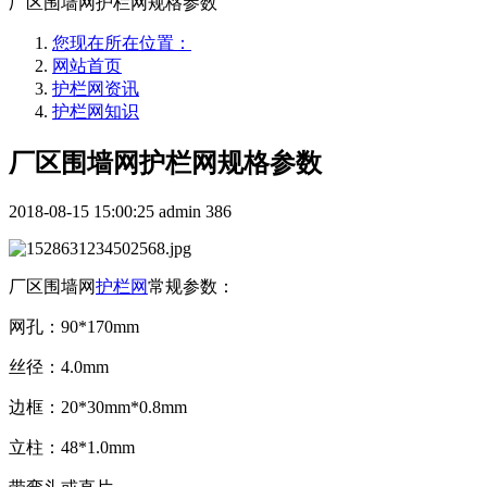
厂区围墙网护栏网规格参数
您现在所在位置：
网站首页
护栏网资讯
护栏网知识
厂区围墙网护栏网规格参数
2018-08-15 15:00:25
admin
386
厂区围墙网
护栏网
常规参数：
网孔：90*170mm
丝径：4.0mm
边框：20*30mm*0.8mm
立柱：48*1.0mm