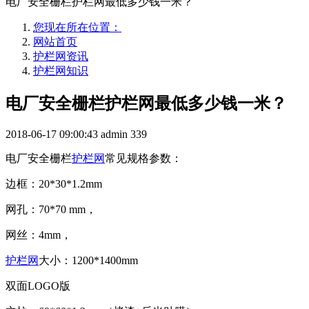
电厂安全栅栏护栏网最低多少钱一米？
您现在所在位置：
网站首页
护栏网资讯
护栏网知识
电厂安全栅栏护栏网最低多少钱一米？
2018-06-17 09:00:43
admin
339
电厂安全栅栏
护栏网
常见规格参数：
边框：20*30*1.2mm
网孔：70*70 mm，
网丝：4mm，
护栏网
大小：1200*1400mm
双面LOGO版