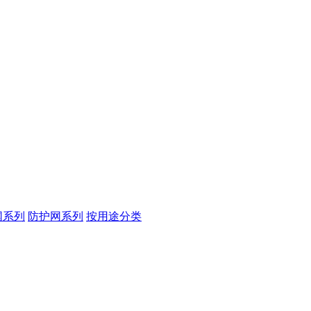
网系列
防护网系列
按用途分类